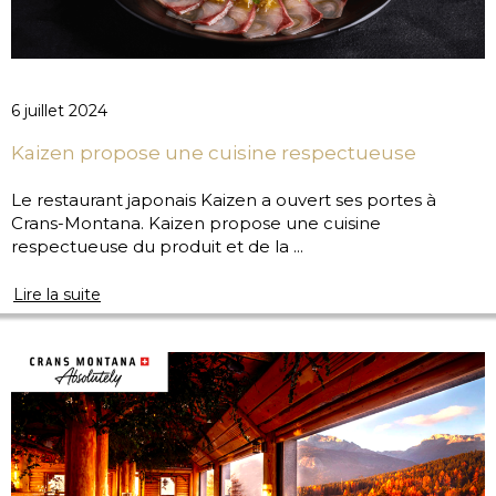
6 juillet 2024
Kaizen propose une cuisine respectueuse
Le restaurant japonais Kaizen a ouvert ses portes à
Crans-Montana. Kaizen propose une cuisine
respectueuse du produit et de la ...
Lire la suite