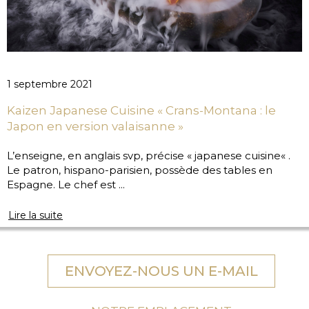
1 septembre 2021
Kaizen Japanese Cuisine « Crans-Montana : le
Japon en version valaisanne »
L’enseigne, en anglais svp, précise « japanese cuisine« .
Le patron, hispano-parisien, possède des tables en
Espagne. Le chef est ...
Lire la suite
ENVOYEZ-NOUS UN E-MAIL