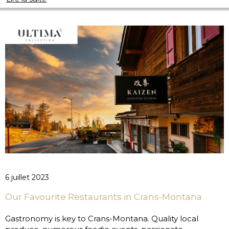
6 juillet 2023
Our Favourite Restaurants in Crans-Montana
Gastronomy is key to Crans-Montana. Quality local