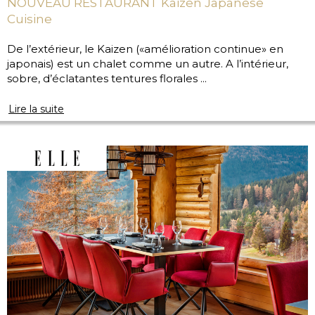
NOUVEAU RESTAURANT Kaizen Japanese
Cuisine
De l’extérieur, le Kaizen («amélioration continue» en
japonais) est un chalet comme un autre. A l’intérieur,
sobre, d’éclatantes tentures florales ...
Lire la suite