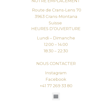
NOTRE EMPLACEMENT
Route de Crans-Lens 70
3963 Crans-Montana
Suisse
HEURES D’OUVERTURE
Lundi – Dimanche
12:00 – 14:00
18:30 – 22:30
NOUS CONTACTER
Instagram
Facebook
+41 77 269 33 80
Menu