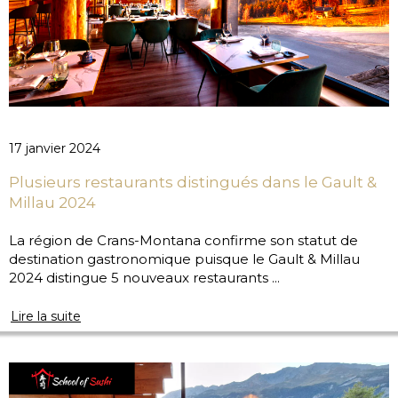
17 janvier 2024
Plusieurs restaurants distingués dans le Gault &
Millau 2024
La région de Crans-Montana confirme son statut de
destination gastronomique puisque le Gault & Millau
2024 distingue 5 nouveaux restaurants ...
Lire la suite