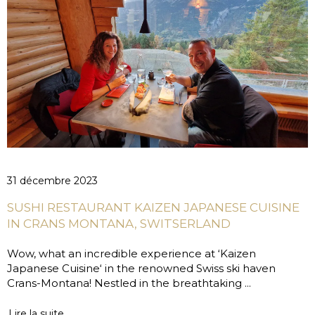
31 décembre 2023
SUSHI RESTAURANT KAIZEN JAPANESE CUISINE
IN CRANS MONTANA, SWITSERLAND
Wow, what an incredible experience at ‘Kaizen
Japanese Cuisine‘ in the renowned Swiss ski haven
Crans-Montana! Nestled in the breathtaking ...
Lire la suite