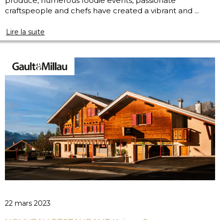
produce, numerous foodie events, passionate
craftspeople and chefs have created a vibrant and ...
Lire la suite
22 mars 2023